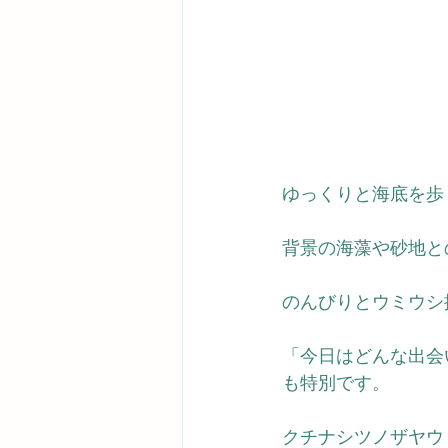
ゆっくりと海底を歩
背景の海藻や砂地と
のんびりとウミウシ
「今日はどんな出会
も特別です。
クチナシツノザヤウ