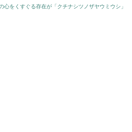
の心をくすぐる存在が「クチナシツノザヤウミウシ」