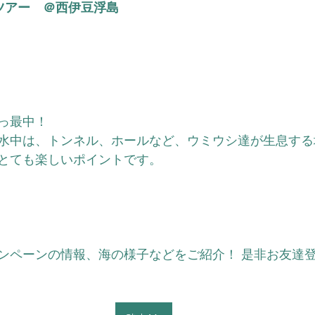
ツアー　＠西伊豆浮島
）
っ最中！
水中は、トンネル、ホールなど、ウミウシ達が生息する
とても楽しいポイントです。
ンペーンの情報、海の様子などをご紹介！ 是非お友達