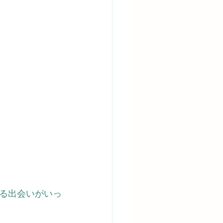
る出会いがいっ