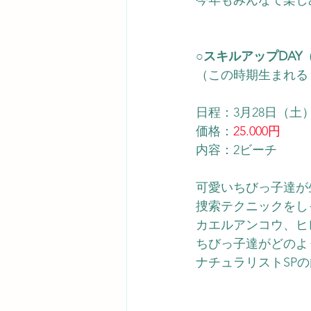
○スキルアップDAY
（この時期生まれる
日程：3月28日（土
価格：
25.000円
内容：2ビーチ
可愛いちびっ子達が
捜索テクニックをし
カエルアンコウ、ヒ
ちびっ子達がどのよ
​ナチュラリストS