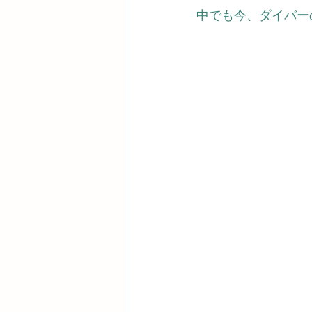
中でも今、ダイバー