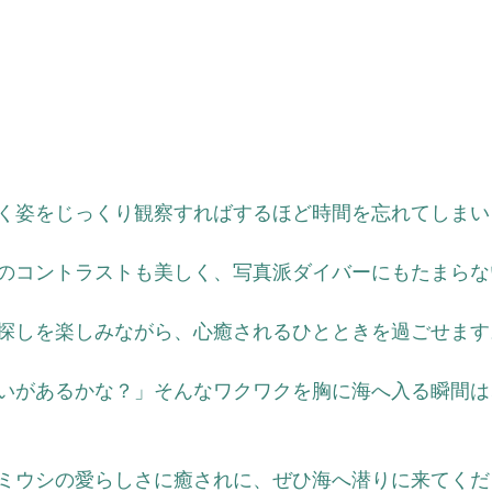
く姿をじっくり観察すればするほど時間を忘れてしまい
のコントラストも美しく、写真派ダイバーにもたまらな
探しを楽しみながら、心癒されるひとときを過ごせます
いがあるかな？」そんなワクワクを胸に海へ入る瞬間は
ミウシの愛らしさに癒されに、ぜひ海へ潜りに来てくだ