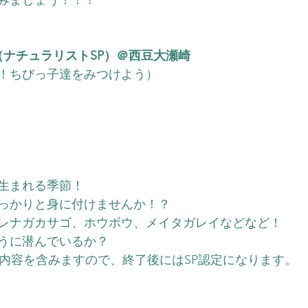
（ナチュラリストSP）＠西豆大瀬崎
！ちびっ子達をみつけよう）
）
生まれる季節！
っかりと身に付けませんか！？
レナガカサゴ、ホウボウ、メイタガレイなどなど！
うに潜んでいるか？
Pの内容を含みますので、終了後にはSP認定になります。