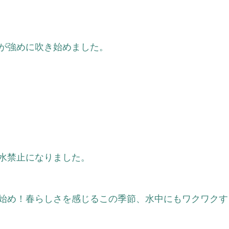
が強めに吹き始めました。
水禁止になりました。
始め！春らしさを感じるこの季節、水中にもワクワクす