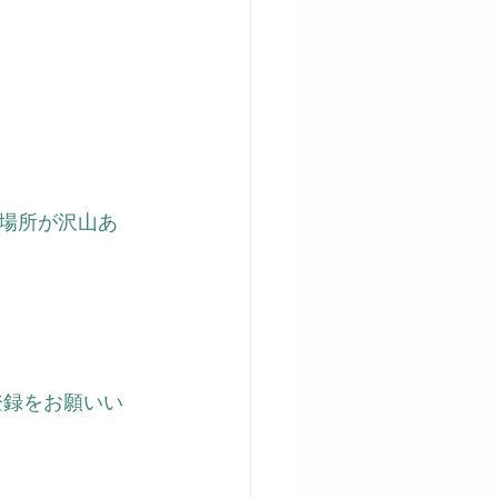
場所が沢山あ
登録をお願いい