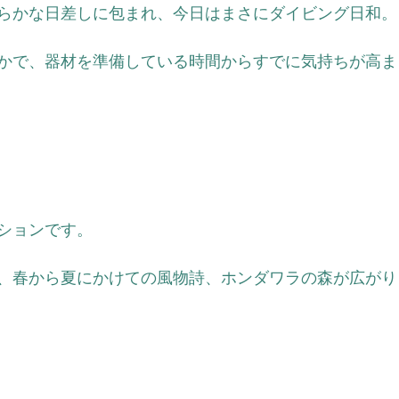
らかな日差しに包まれ、今日はまさにダイビング日和。
かで、器材を準備している時間からすでに気持ちが高ま
ションです。
、春から夏にかけての風物詩、ホンダワラの森が広がり