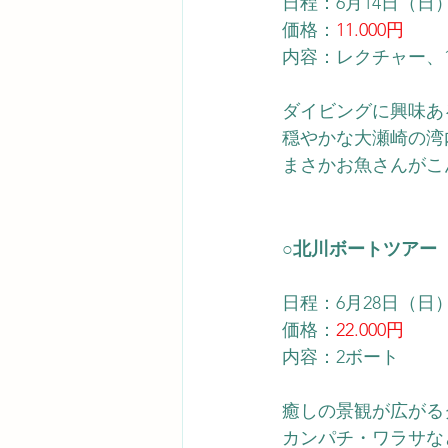
日程：6月14日（日
価格：
11.000円
内容：レクチャー、
ダイビングに興味あ
穏やかな大瀬崎の湾
まさかお魚さんがこ
○北川ボートツアー
日程：6月28日（日
価格：
22.000円
内容：2ボート
癒しの景観が広がる
カンパチ・ワラサな