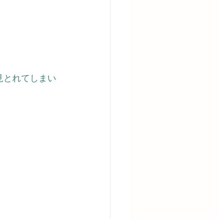
見とれてしまい