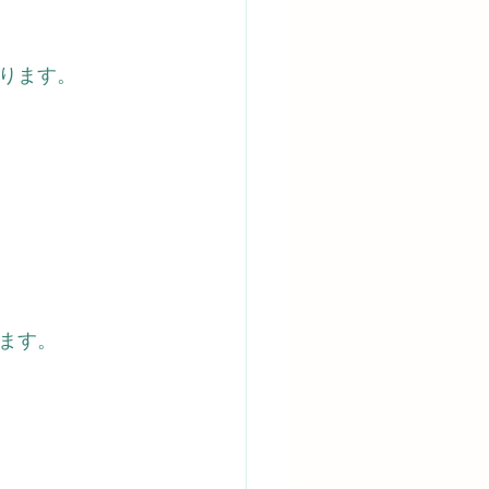
ります。
ます。