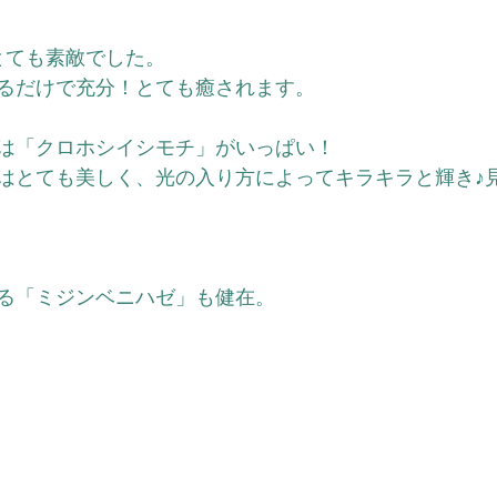
とても素敵でした。
るだけで充分！とても癒されます。
は「クロホシイシモチ」がいっぱい！
はとても美しく、光の入り方によってキラキラと輝き♪
る「ミジンベニハゼ」も健在。