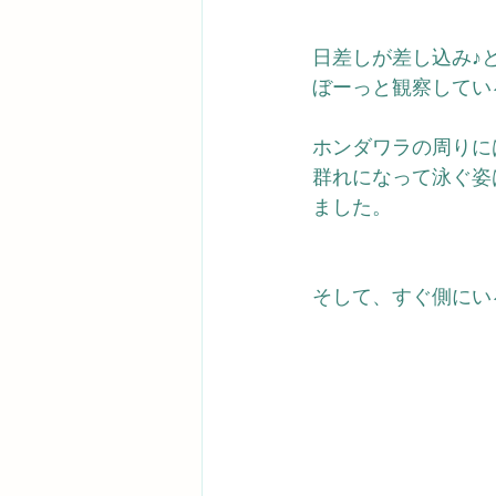
日差しが差し込み♪
ぼーっと観察してい
ホンダワラの周りに
群れになって泳ぐ姿
ました。
そして、すぐ側にい