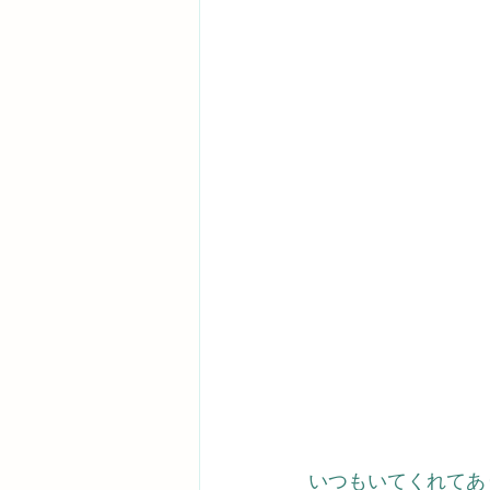
いつもいてくれてあ