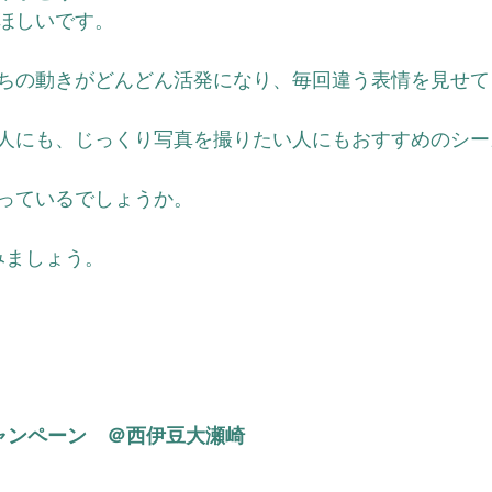
ほしいです。
ちの動きがどんどん活発になり、毎回違う表情を見せて
人にも、じっくり写真を撮りたい人にもおすすめのシー
っているでしょうか。
みましょう。
ャンペーン　＠西伊豆大瀬崎