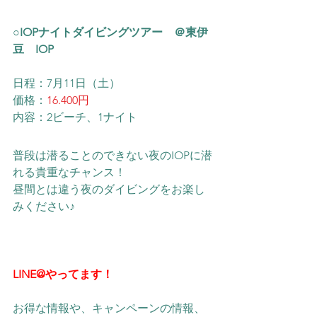
○IOPナイトダイビングツアー　＠東伊
豆　IOP
日程：7月11日（土）
価格：
16.400円
内容：2ビーチ、1ナイト
普段は潜ることのできない夜のIOPに潜
れる貴重なチャンス！
昼間とは違う夜のダイビングをお楽し
みください♪
LINE@やってます！
お得な情報や、キャンペーンの情報、