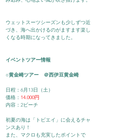
ウェットスーツシーズンも少しずつ近
づき、海へ出かけるのがますます楽し
くなる時期になってきました。
イベントツアー情報
○黄金崎ツアー　＠西伊豆黄金崎
日程：6月13日（土）
価格：
14.000円
内容：2ビーチ
初夏の海は「トビエイ」に会えるチャ
ンスあり！
また、マクロも充実したポイントで