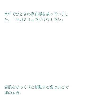
水中でひときわ存在感を放っていまし
た。「サガミリュウグウウミウシ」
岩肌をゆっくりと移動する姿はまるで
海の宝石。