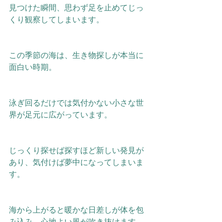
見つけた瞬間、思わず足を止めてじっ
くり観察してしまいます。
この季節の海は、生き物探しが本当に
面白い時期。
泳ぎ回るだけでは気付かない小さな世
界が足元に広がっています。
じっくり探せば探すほど新しい発見が
あり、気付けば夢中になってしまいま
す。
海から上がると暖かな日差しが体を包
み込み、心地よい風が吹き抜けます。