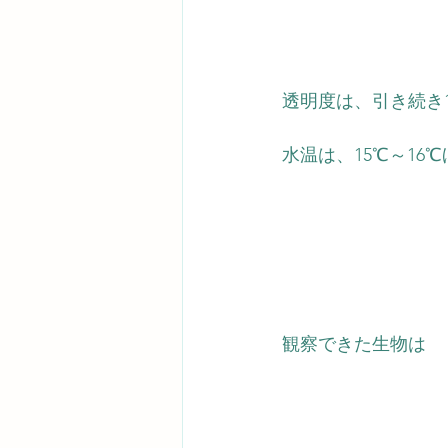
透明度は、引き続き
水温は、15℃～16
観察できた生物は