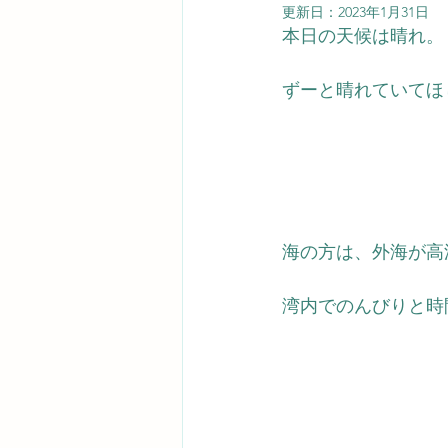
更新日：
2023年1月31日
本日の天候は晴れ。
ずーと晴れていてほ
海の方は、外海が高
湾内でのんびりと時