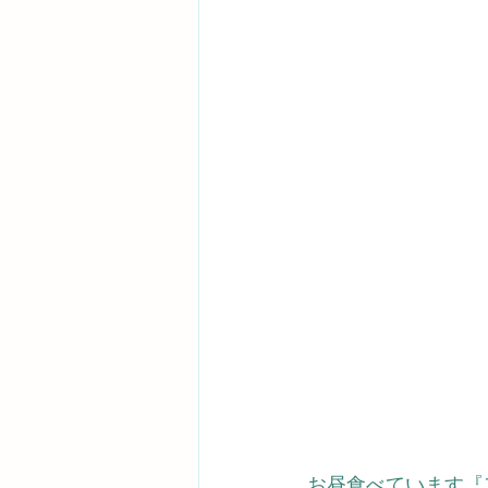
お昼食べています『