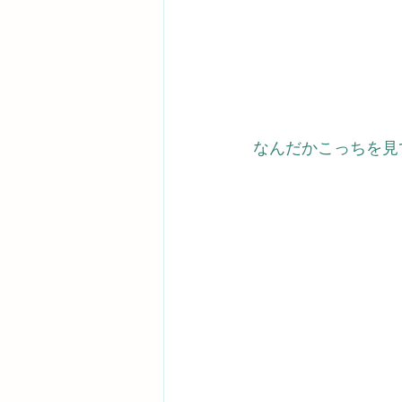
なんだかこっちを見