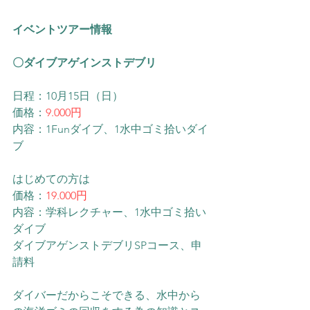
イベントツアー情報
〇ダイブアゲインストデブリ
日程：10月15日（日）
価格：
9.000円
内容：1Funダイブ、1水中ゴミ拾いダイ
ブ
はじめての方は
価格：
19.000円
内容：学科レクチャー、1水中ゴミ拾い
ダイブ
ダイブアゲンストデブリSPコース、申
請料
ダイバーだからこそできる、水中から