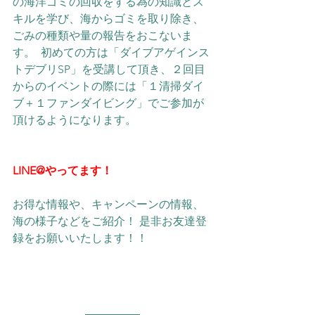
の海洋ゴミの回収をする為の知識とス
キルを学び、海からゴミを取り除き、
ごみの種類や量の報告をおこないま
す。  初めての方は「ダイブアゲインス
トデブリSP」を受講して頂き、２回目
からのイベントの際には「１清掃ダイ
ブ＋１ファンダイビング」でご参加が
頂けるようになります。      
LINE@やってます！
お得な情報や、キャンペーンの情報、
海の様子などをご紹介！ 是非お友達登
録をお願いいたします！！