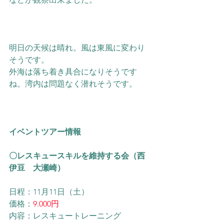
明日の天候は晴れ。風は東風に変わり
そうです。
外海は落ち着き具合になりそうです
ね。湾内は問題なく潜れそうです。
イベントツアー情報
​〇レスキュースキルを維持する会（西
伊豆　大瀬崎）
日程：11月11日（土）
価格：
9.000円
内容：レスキュートレーニング