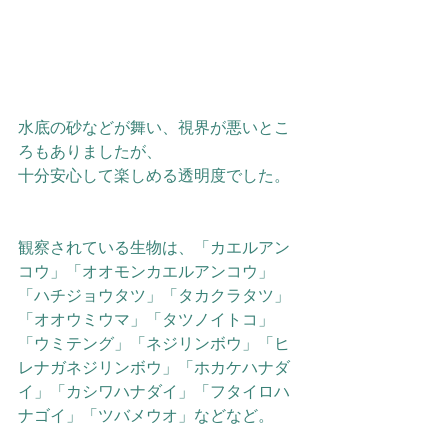
水底の砂などが舞い、視界が悪いとこ
ろもありましたが、
十分安心して楽しめる透明度でした。
観察されている生物は、「カエルアン
コウ」「オオモンカエルアンコウ」
「ハチジョウタツ」「タカクラタツ」
「オオウミウマ」「タツノイトコ」
「ウミテング」「ネジリンボウ」「ヒ
レナガネジリンボウ」「ホカケハナダ
イ」「カシワハナダイ」「フタイロハ
ナゴイ」「ツバメウオ」などなど。