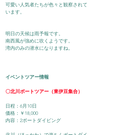
可愛い人気者たちが色々と観察されて
います。
明日の天候は雨予報です。
南西風が強めに吹くようです。
湾内のみの潜水になりますね。
イベントツアー情報
〇北川ボートツアー（東伊豆集合）
日程：6月10日
価格：￥18,000
内容：2ボートダイビング
北川（ほっかわ）で楽ちんボートダイ