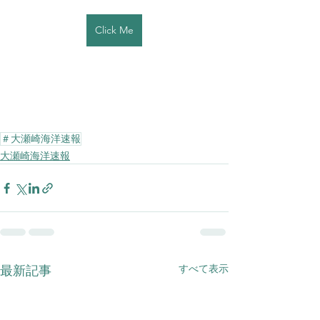
Click Me
＃大瀬崎海洋速報
大瀬崎海洋速報
すべて表示
最新記事