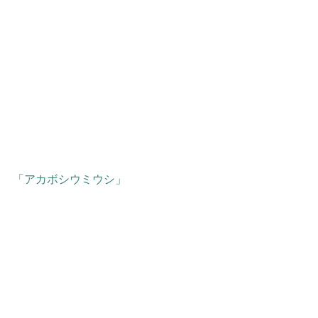
「アカボシウミウシ」