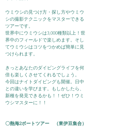
ウミウシの見つけ方・探し方やウミウ
シの撮影テクニックをマスターできる
ツアーです。
世界中にウミウシは3,000種類以上！世
界中のフィールドで楽しめます。そし
てウミウシはコツをつかめば簡単に見
つけられます。
きっとあなたのダイビングライフを何
倍も楽しくさせてくれるでしょう。
今回はナイトダイビングも開催。日中
との違いを学びます。もしかしたら、
新種を発見できるかも！！ぜひ！ウミ
ウシマスターに！！
〇熱海2ボートツアー　（東伊豆集合）