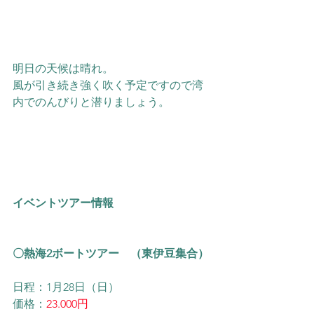
明日の天候は晴れ。
風が引き続き強く吹く予定ですので湾
内でのんびりと潜りましょう。
イベントツアー情報
〇熱海2ボートツアー　（東伊豆集合）
日程：1月28日（日）
価格：
23.000円