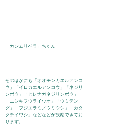
「カンムリベラ」ちゃん
そのほかにも「オオモンカエルアンコ
ウ」「イロカエルアンコウ」「ネジリ
ンボウ」「ヒレナガネジリンボウ」
「ニシキフウライウオ」「ウミテン
グ」「フジエラミノウミウシ」「カタ
クチイワシ」などなどが観察できてお
ります。