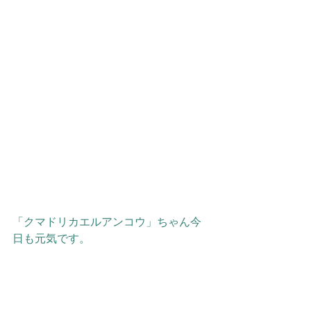
「クマドリカエルアンコウ」ちゃん今
日も元気です。