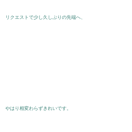
リクエストで少し久しぶりの先端へ、
やはり相変わらずきれいです。