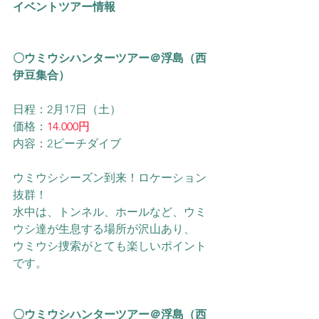
イベントツアー情報
〇ウミウシハンターツアー＠浮島
（西
伊豆集合）
日程：2月17日（土）
価格：
14.000円
内容：2ビーチダイブ
ウミウシシーズン到来！ロケーション
抜群！
水中は、トンネル、ホールなど、ウミ
ウシ達が生息する場所が沢山あり、
ウミウシ捜索がとても楽しいポイント
です。
〇ウミウシハンターツアー＠浮島（西