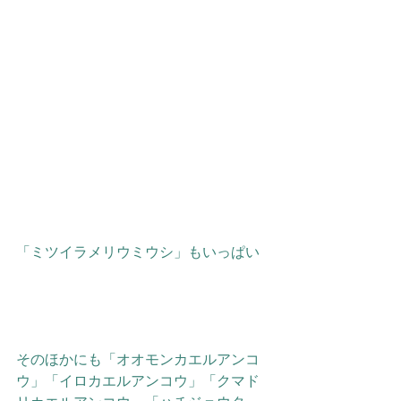
「ミツイラメリウミウシ」もいっぱい
そのほかにも「オオモンカエルアンコ
ウ」「イロカエルアンコウ」「クマド