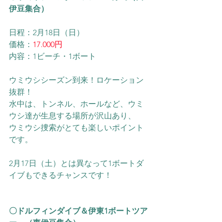
伊豆集合）
日程：2月18日（日）
価格：
17.000円
内容：1ビーチ・1ボート
ウミウシシーズン到来！ロケーション
抜群！
水中は、トンネル、ホールなど、ウミ
ウシ達が生息する場所が沢山あり、
ウミウシ捜索がとても楽しいポイント
です。
2月17日（土）とは異なって1ボートダ
イブもできるチャンスです！
〇ドルフィンダイブ​＆伊東1ボートツア