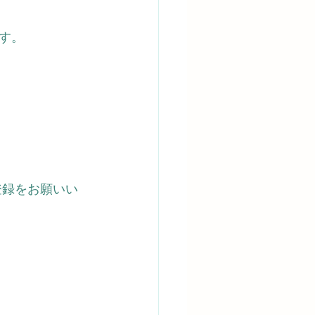
す。
登録をお願いい