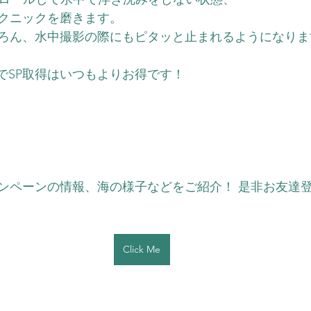
クニックを磨きます。
ろん、水中撮影の際にもピタッと止まれるようになりま
YでSP取得はいつもよりお得です！
ンペーンの情報、海の様子などをご紹介！ 是非お友達
Click Me