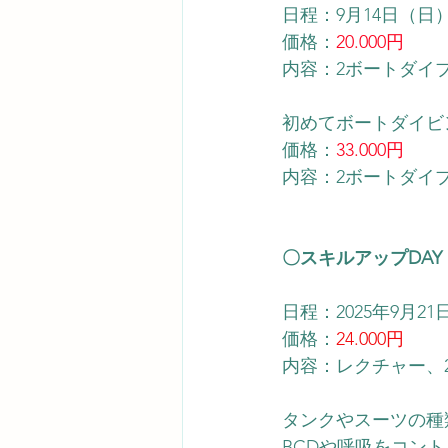
日程：9月14日（日
価格：
20.000円
内容：2ボートダイ
初めてボートダイビ
価格：
33.000円
内容：2ボートダイ
〇スキルアップDA
日程：2025年9月2
価格：
24.000円
内容：レクチャー、
タンクやスーツの種
BCDや呼吸をコン