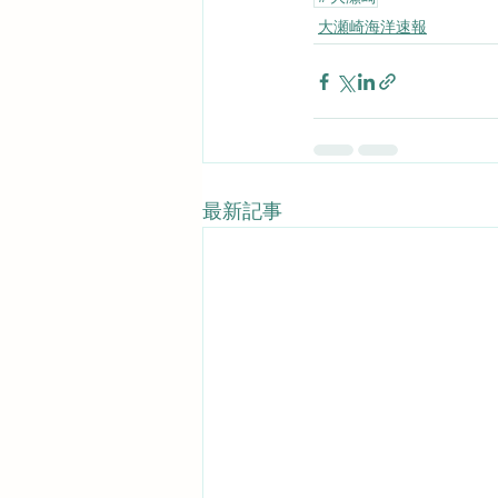
大瀬崎海洋速報
最新記事