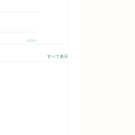
すべて表示