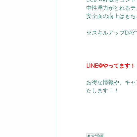
中性浮力がとれるテ
安全面の向上はもち
※スキルアップDA
LINE@やってます！
お得な情報や、キャ
たします！！ 
＃大瀬崎