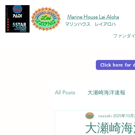
Marine House Lei Aloha
マリンハウス レイアロハ
ファンダイ
Click here fo
All Posts
大瀬崎海洋速報
osezaki
2025年10月
大瀬崎海洋