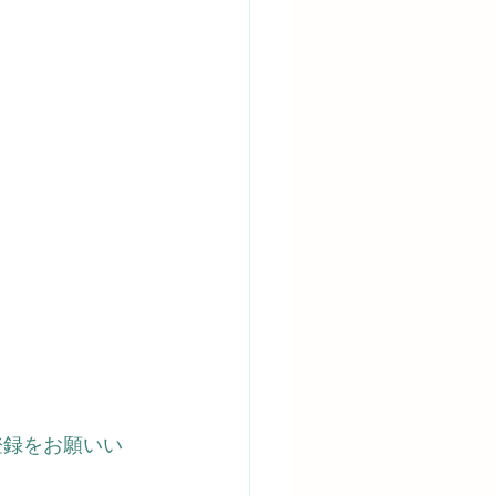
登録をお願いい