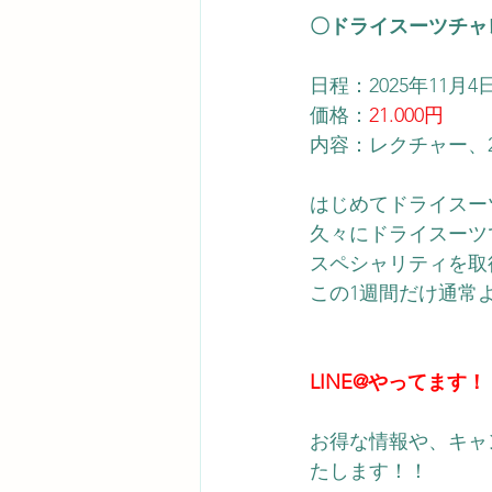
〇ドライスーツチャ
日程：2025年11月
価格：
21.000円
内容：
レクチャー、
はじめてドライスー
久々にドライスーツ
スペシャリティを取
この1週間だけ通常
LINE@やってます！
お得な情報や、キャ
たします！！ 