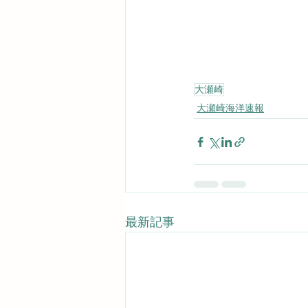
大瀬崎
大瀬崎海洋速報
最新記事