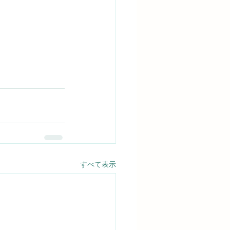
すべて表示