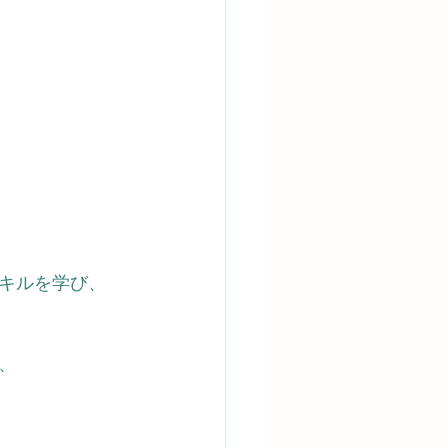
キルを学び、
、