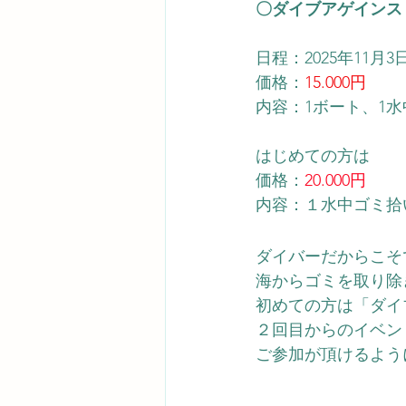
〇ダイブアゲインス
日程：2025年11月
価格：
15.000円
内容：1ボート、1
はじめての方は
価格：
20.000円
内容：１水中ゴミ拾
ダイバーだからこそ
海からゴミを取り除
初めての方は「ダイ
２回目からのイベン
ご参加が頂けるよう