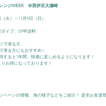
レンジWEEK　＠西伊豆大瀬崎
4日（火）～11月9日（日）
2ダイブ、SP申請料
ツで潜る方、
で潜る方にもおすすめ✨
得すると1年間、快適に楽しめるようになります！
よりお得になっております！
ンペーンの情報、海の様子などをご紹介！ 是非お友達