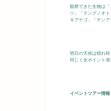
観察できた生物は「
ツ」「テングノオト
キアナゴ」「チンア
明日の天候は晴れ時
同じく全ポイント潜
イベントツアー情報