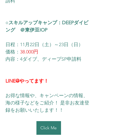
請料
○スキルアップキャンプ：DEEPダイビ
ング　＠東伊豆IOP
日程：11月22日（土）～23日（日）
価格：
38.000円
内容：
4ダイブ、ディープSP申請料
LINE@やってます！
お得な情報や、キャンペーンの情報、
海の様子などをご紹介！ 是非お友達登
録をお願いいたします！！ 
Click Me