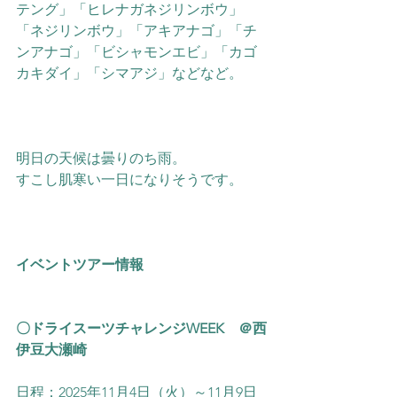
テング」「ヒレナガネジリンボウ」
「ネジリンボウ」「アキアナゴ」「チ
ンアナゴ」「ビシャモンエビ」「カゴ
カキダイ」「シマアジ」などなど。
明日の天候は曇りのち雨。
すこし肌寒い一日になりそうです。
イベントツアー情報
〇ドライスーツチャレンジWEEK　＠西
伊豆大瀬崎
日程：2025年11月4日（火）～11月9日