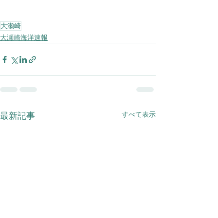
大瀬崎
大瀬崎海洋速報
すべて表示
最新記事