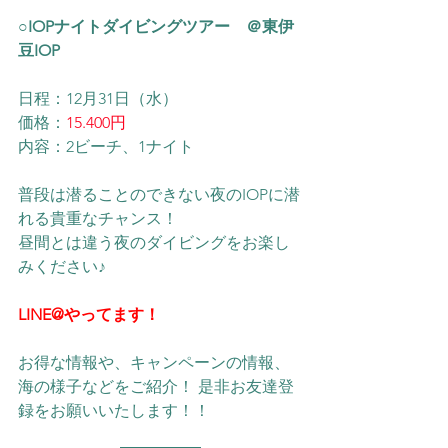
○IOPナイトダイビングツアー　＠東伊
豆IOP
日程：12月31日（水）
価格：
15.400円
内容：2ビーチ、1ナイト
普段は潜ることのできない夜のIOPに潜
れる貴重なチャンス！
昼間とは違う夜のダイビングをお楽し
みください♪
LINE@やってます！
お得な情報や、キャンペーンの情報、
海の様子などをご紹介！ 是非お友達登
録をお願いいたします！！ 