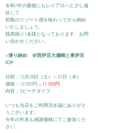
令和7年の最後にもレイアロハと少し遠
征して
初島のリゾート感を味わってから納め
いたしましょう。
残席残り1名様となっております、お問
い合わせください。
○潜り納め　＠西伊豆大瀬崎と東伊豆
IOP
日程：12月28日（土）～31日（水）
価格：12.000円
→11.000円
内容：2ビーチダイブ
いつも当店をご利用頂き誠にありがと
うございます。
今年の年末も感謝価格にてご参加くだ
さい。