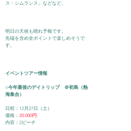
ス・シムランス」などなど。
明日の天候も晴れ予報です。
先端を含め全ポイントで楽しめそうで
す。
イベントツアー情報
○今年最後のデイトリップ　＠初島（熱
海集合）
日程：12月27日（土）
価格：
20.000円
内容：2ビーチ