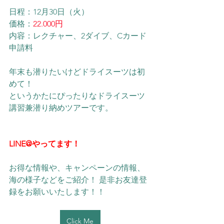
日程：12月30日（火）
価格：
22.000円
内容：レクチャー、2ダイブ、Cカード
申請料
年末も潜りたいけどドライスーツは初
めて！
というかたにぴったりなドライスーツ
講習兼潜り納めツアーです。
LINE@やってます！
お得な情報や、キャンペーンの情報、
海の様子などをご紹介！ 是非お友達登
録をお願いいたします！！ 
Click Me