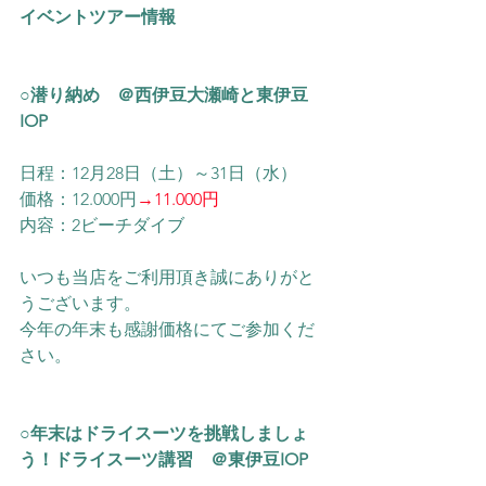
イベントツアー情報
○潜り納め　＠西伊豆大瀬崎と東伊豆
IOP
日程：12月28日（土）～31日（水）
価格：12.000円
→11.000円
内容：2ビーチダイブ
いつも当店をご利用頂き誠にありがと
うございます。
今年の年末も感謝価格にてご参加くだ
さい。
○年末はドライスーツを挑戦しましょ
う！ドライスーツ講習　＠東伊豆IOP