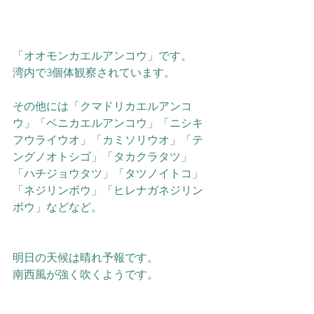
「オオモンカエルアンコウ」です。
湾内で3個体観察されています。
その他には「クマドリカエルアンコ
ウ」「ベニカエルアンコウ」「ニシキ
フウライウオ」「カミソリウオ」「テ
ングノオトシゴ」「タカクラタツ」
「ハチジョウタツ」「タツノイトコ」
「ネジリンボウ」「ヒレナガネジリン
ボウ」などなど。
明日の天候は晴れ予報です。
南西風が強く吹くようです。