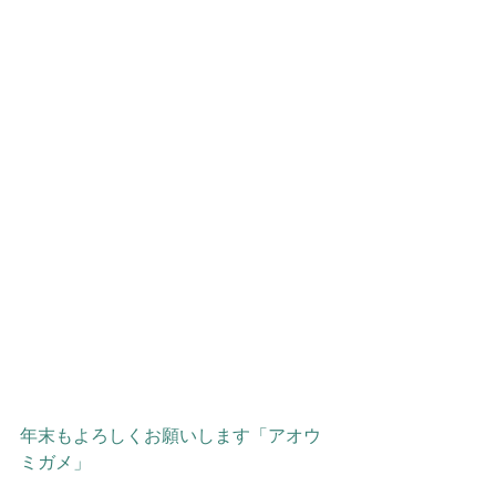
年末もよろしくお願いします「アオウ
ミガメ」