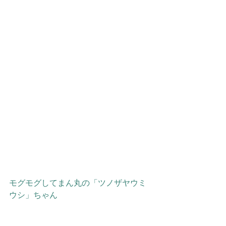
モグモグしてまん丸の「ツノザヤウミ
ウシ」ちゃん