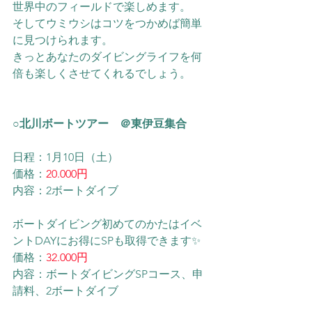
世界中のフィールドで楽しめます。
そしてウミウシはコツをつかめば簡単
に見つけられます。
きっとあなたのダイビングライフを何
倍も楽しくさせてくれるでしょう。
○北川ボートツアー　＠東伊豆集合
日程：1月10日（土）
価格：
20.000円
内容：2ボートダイブ
ボートダイビング初めてのかたはイベ
ントDAYにお得にSPも取得できます✨
価格：
32.000円
内容：ボートダイビングSPコース、申
請料、2ボートダイブ