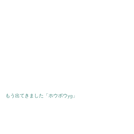
もう出てきました「ホウボウyg」