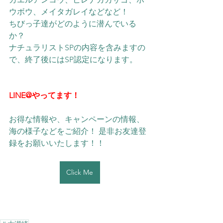
ウボウ、メイタガレイなどなど！
ちびっ子達がどのように潜んでいる
か？
​ナチュラリストSPの内容を含みますの
で、終了後にはSP認定になります。
LINE@やってます！
お得な情報や、キャンペーンの情報、
海の様子などをご紹介！ 是非お友達登
録をお願いいたします！！ 
Click Me