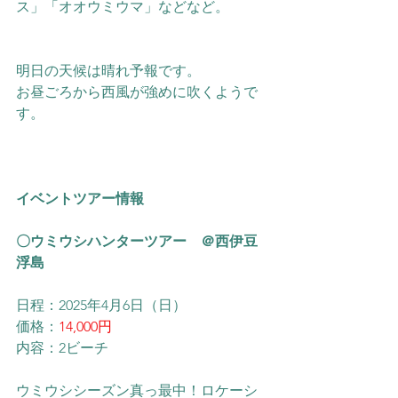
ス」「オオウミウマ」などなど。
明日の天候は晴れ予報です。
お昼ごろから西風が強めに吹くようで
す。
イベントツアー情報
〇ウミウシハンターツアー　＠西伊豆
浮島
日程：2025年4月6日（日）
価格：
14,000円
内容：2ビーチ
ウミウシシーズン真っ最中！ロケーシ