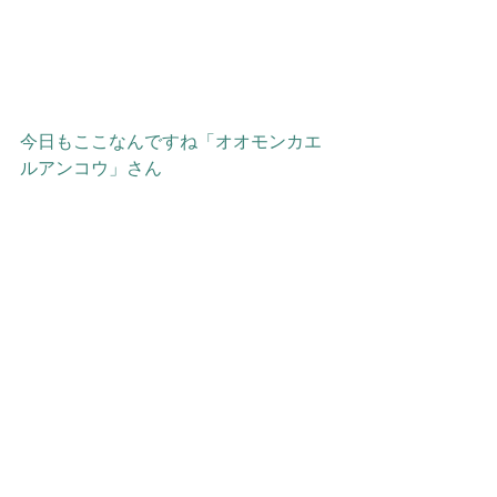
今日もここなんですね「オオモンカエ
ルアンコウ」さん