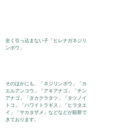
全く引っ込まない子「ヒレナガネジリ
ンボウ」
そのほかにも、「ネジリンボウ」「カ
エルアンコウ」「アキアナゴ」「チン
アナゴ」「タカクラタツ」「タツノイ
トコ」「ハワイトラギス」「ヒラタエ
イ」「サカタザメ」などなどが観察で
きております。