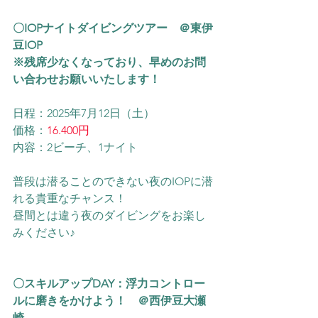
〇IOPナイトダイビングツアー　＠東伊
豆IOP
※残席少なくなっており、早めのお問
い合わせお願いいたします！
日程：2025年7月12日（土）
価格：
16.400円
内容：2ビーチ、1ナイト
普段は潜ることのできない夜のIOPに潜
れる貴重なチャンス！
昼間とは違う夜のダイビングをお楽し
みください♪
〇スキルアップDAY：浮力コントロー
ルに磨きをかけよう！　＠西伊豆大瀬
崎