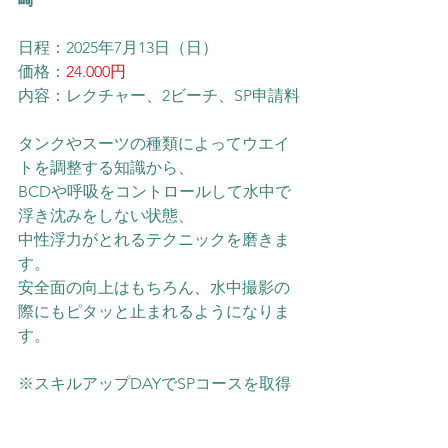
日程：2025年7月13日（日）
価格：
24.000円
内容：レクチャー、2ビーチ、SP申請料
タンクやスーツの種類によってウエイ
トを調整する知識から、
BCDや呼吸をコントロールして水中で
浮き沈みをしない状態、
中性浮力がとれるテクニックを磨きま
す。
安全面の向上はもちろん、水中撮影の
際にもピタッと止まれるようになりま
す。
※スキルアップDAYでSPコースを取得
するといつもよりお得です！