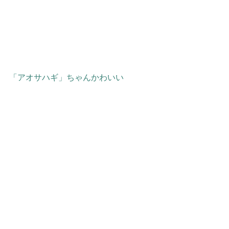
「アオサハギ」ちゃんかわいい