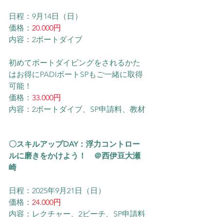
日程：9月14日（日）
価格：
20.000円
内容：2ボートダイブ
初めてボートダイビングをされるかた
はお得にPADIボートSPもご一緒に取得
可能！
価格：
33.000円
内容：2ボートダイブ、SP申請料、教材
〇スキルアップDAY：浮力コントロー
ルに磨きをかけよう！　＠西伊豆大瀬
崎
日程：2025年9月21日（日）
価格：
24.000円
内容：レクチャー、2ビーチ、SP申請料