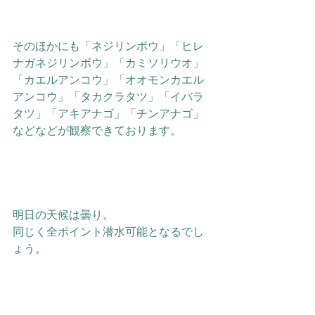
そのほかにも「ネジリンボウ」「ヒレ
ナガネジリンボウ」「カミソリウオ」
「カエルアンコウ」「オオモンカエル
アンコウ」「タカクラタツ」「イバラ
タツ」「アキアナゴ」「チンアナゴ」
などなどが観察できております。
明日の天候は曇り。
同じく全ポイント潜水可能となるでし
ょう。