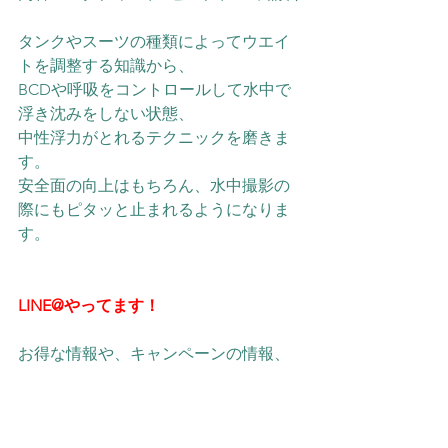
タンクやスーツの種類によってウエイ
トを調整する知識から、
BCDや呼吸をコントロールして水中で
浮き沈みをしない状態、
中性浮力がとれるテクニックを磨きま
す。
安全面の向上はもちろん、水中撮影の
際にもピタッと止まれるようになりま
す。
LINE@やってます！
お得な情報や、キャンペーンの情報、
海の様子などをご紹介！ 是非お友達登
録をお願いいたします！！ 