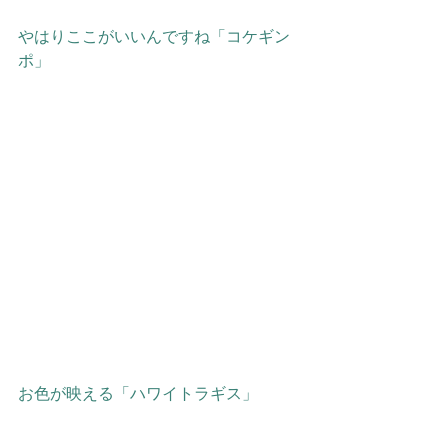
やはりここがいいんですね「コケギン
ポ」
お色が映える「ハワイトラギス」