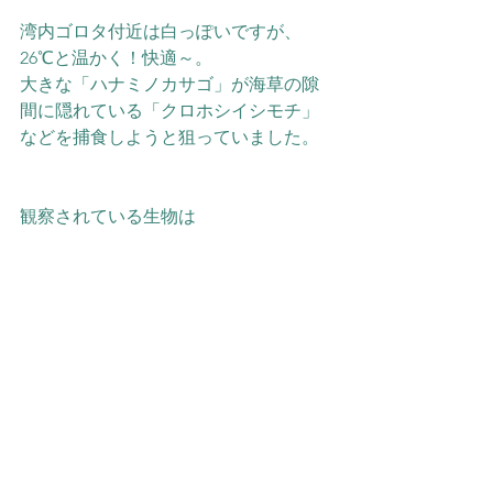
湾内ゴロタ付近は白っぽいですが、
26℃と温かく！快適～。
大きな「ハナミノカサゴ」が海草の隙
間に隠れている「クロホシイシモチ」
などを捕食しようと狙っていました。
観察されている生物は