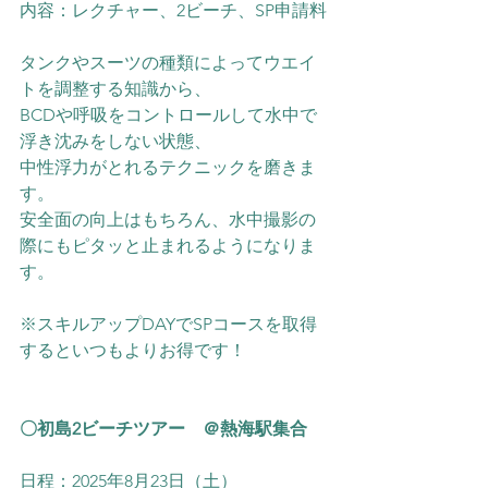
内容：レクチャー、2ビーチ、SP申請料
タンクやスーツの種類によってウエイ
トを調整する知識から、
BCDや呼吸をコントロールして水中で
浮き沈みをしない状態、
中性浮力がとれるテクニックを磨きま
す。
安全面の向上はもちろん、水中撮影の
際にもピタッと止まれるようになりま
す。
※スキルアップDAYでSPコースを取得
するといつもよりお得です！
〇初島2ビーチツアー　＠熱海駅集合
日程：2025年8月23日（土）