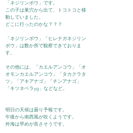
「ネジリンボウ」です。
この子は巣穴から出て、トコトコと移
動していました。
どこに行ったのかな？？？
「ネジリンボウ」「ヒレナガネジリン
ボウ」は数か所で観察できておりま
す。
その他には、「カエルアンコウ」「オ
オモンカエルアンコウ」「タカクラタ
ツ」「アキアナゴ」「チンアナゴ」
「キツネベラyg」などなど。
明日の天候は曇り予報です。
午後から南西風が吹くようです。
外海は早めが良さそうです。