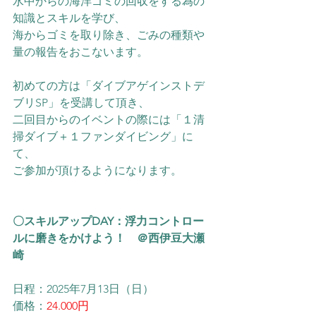
水中からの海洋ゴミの回収をする為の
知識とスキルを学び、
海からゴミを取り除き、ごみの種類や
量の報告をおこないます。
初めての方は「ダイブアゲインストデ
ブリSP」を受講して頂き、
二回目からのイベントの際には「１清
掃ダイブ＋１ファンダイビング」に
て、
ご参加が頂けるようになります。
〇スキルアップDAY：浮力コントロー
ルに磨きをかけよう！　＠西伊豆大瀬
崎
日程：2025年7月13日（日）
価格：
24.000円