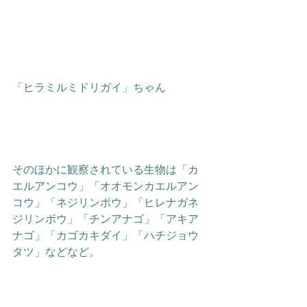
「ヒラミルミドリガイ」ちゃん
そのほかに観察されている生物は「カ
エルアンコウ」「オオモンカエルアン
コウ」「ネジリンボウ」「ヒレナガネ
ジリンボウ」「チンアナゴ」「アキア
ナゴ」「カゴカキダイ」「ハチジョウ
タツ」などなど。