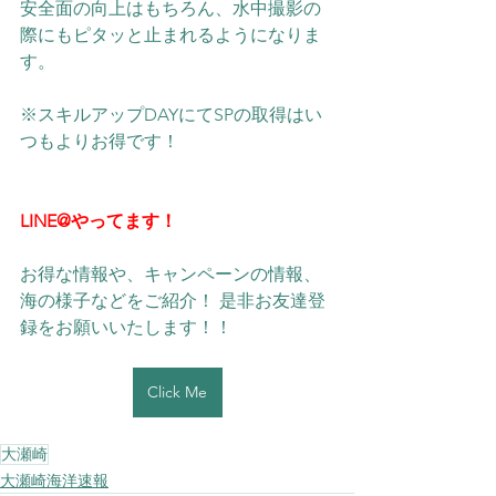
安全面の向上はもちろん、水中撮影の
際にもピタッと止まれるようになりま
す。
※スキルアップDAYにてSPの取得はい
つもよりお得です！
LINE@やってます！
お得な情報や、キャンペーンの情報、
海の様子などをご紹介！ 是非お友達登
録をお願いいたします！！ 
Click Me
大瀬崎
大瀬崎海洋速報