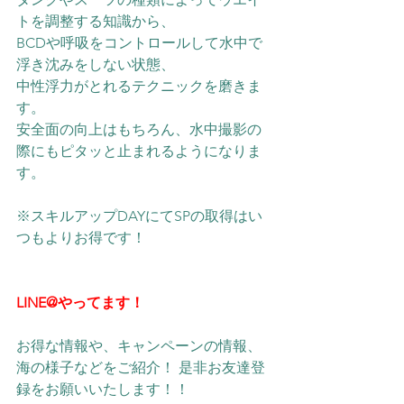
トを調整する知識から、
BCDや呼吸をコントロールして水中で
浮き沈みをしない状態、
中性浮力がとれるテクニックを磨きま
す。
安全面の向上はもちろん、水中撮影の
際にもピタッと止まれるようになりま
す。
※スキルアップDAYにてSPの取得はい
つもよりお得です！
LINE@やってます！
お得な情報や、キャンペーンの情報、
海の様子などをご紹介！ 是非お友達登
録をお願いいたします！！ 