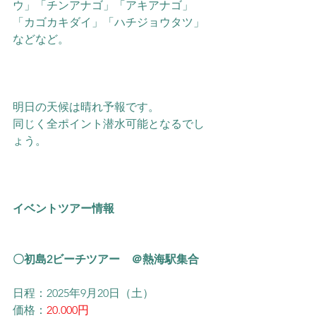
ウ」「チンアナゴ」「アキアナゴ」
「カゴカキダイ」「ハチジョウタツ」
などなど。
明日の天候は晴れ予報です。
同じく全ポイント潜水可能となるでし
ょう。
イベントツアー情報
〇初島2ビーチツアー　＠熱海駅集合
日程：2025年9月20日（土）
価格：
20.000円