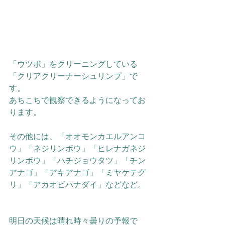
「ウツボ」をクリーニングしている
「クリアクリーナーシュリンプ」で
す。
あちこちで観察できるようになってお
ります。
その他には、
「オオモンカエルアンコ
ウ」「ネジリンボウ」「ヒレナガネジ
リンボウ」「ハチジョウタツ」「チン
アナゴ」「アキアナゴ」「ミヤケテグ
リ」「アカオビハナダイ」などなど。
明日の天候は晴れ時々曇りの予報で