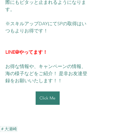
際にもピタッと止まれるようになりま
す。
※スキルアップDAYにてSPの取得はい
つもよりお得です！
LINE@やってます！
お得な情報や、キャンペーンの情報、
海の様子などをご紹介！ 是非お友達登
録をお願いいたします！！ 
Click Me
＃大瀬崎