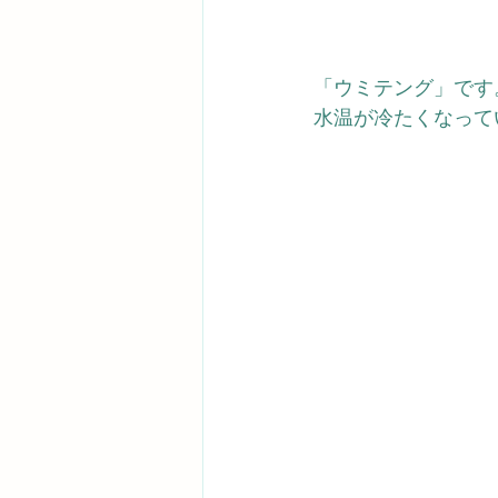
「ウミテング」です
水温が冷たくなって