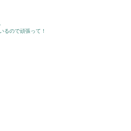
。
いるので頑張って！