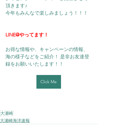
頂きます♪
今年もみんなで楽しみましょう！！！
LINE@やってます！
お得な情報や、キャンペーンの情報、
海の様子などをご紹介！ 是非お友達登
録をお願いいたします！！ 
Click Me
大瀬崎
大瀬崎海洋速報