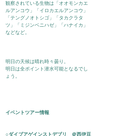
観察されている生物は「オオモンカエ
ルアンコウ」「イロカエルアンコウ」
「テングノオトシゴ」「タカクラタ
ツ」「ミジンベニハゼ」「ハナイカ」
などなど。
明日の天候は晴れ時々曇り。
明日は全ポイント潜水可能となるでし
ょう。
イベントツアー情報
○ダイブアゲインストデブリ　＠西伊豆