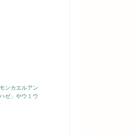
モンカエルアン
ハゼ」やウミウ