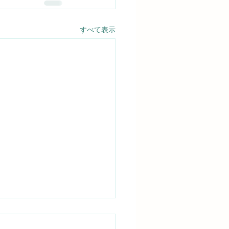
すべて表示