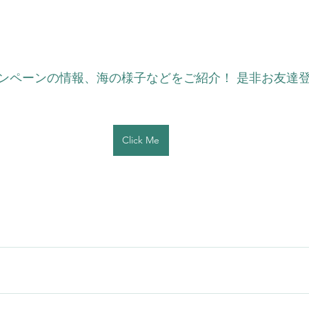
ンペーンの情報、海の様子などをご紹介！ 是非お友達
Click Me