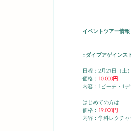
イベントツアー情報
○ダイブアゲインス
日程：2月21日（土
価格：
10.000円
内容：1ビーチ・1
はじめての方は
価格：
19.000円
内容：学科レクチャ