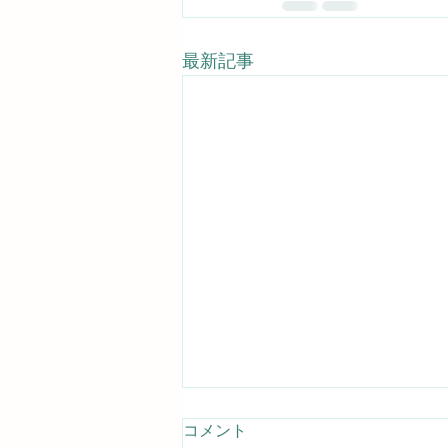
最新記事
コメント