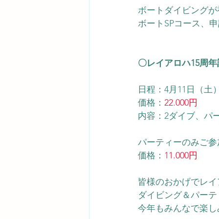
ボートダイビングが
​ボートSPコース、
〇レイアロハ15周
日程：4月11日（土
価格：
22.000円
内容：2ダイブ、パ
パーティーのみご参
価格：
11.000円
皆様のおかげでレイ
ダイビング＆パーテ
今年もみんなで楽し