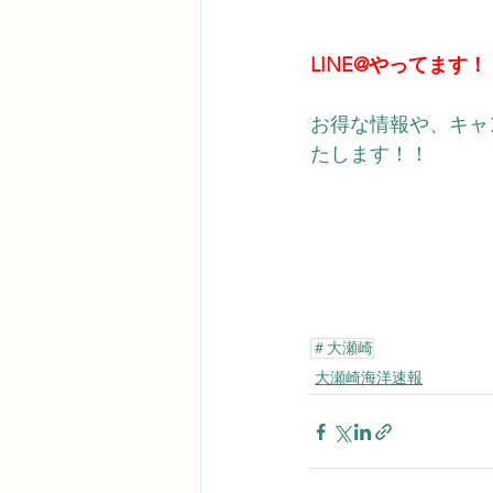
LINE@やってます！
お得な情報や、キャ
たします！！ 
＃大瀬崎
大瀬崎海洋速報