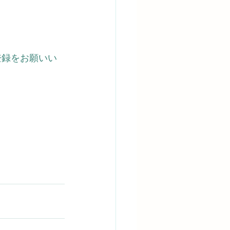
登録をお願いい