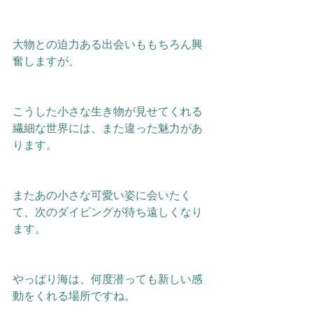
大物との迫力ある出会いももちろん興
奮しますが、
こうした小さな生き物が見せてくれる
繊細な世界には、また違った魅力があ
ります。
またあの小さな可愛い姿に会いたく
て、次のダイビングが待ち遠しくなり
ます。
やっぱり海は、何度潜っても新しい感
動をくれる場所ですね。