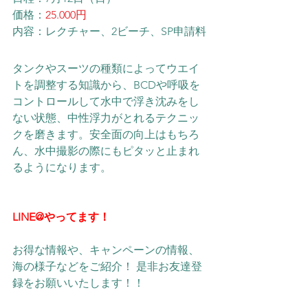
価格：
25.000円
内容：レクチャー、2ビーチ、SP申請料
タンクやスーツの種類によってウエイ
トを調整する知識から、BCDや呼吸を
コントロールして水中で浮き沈みをし
ない状態、中性浮力がとれるテクニッ
クを磨きます。安全面の向上はもちろ
ん、水中撮影の際にもピタッと止まれ
るようになります。
LINE@やってます！
お得な情報や、キャンペーンの情報、
海の様子などをご紹介！ 是非お友達登
録をお願いいたします！！ 