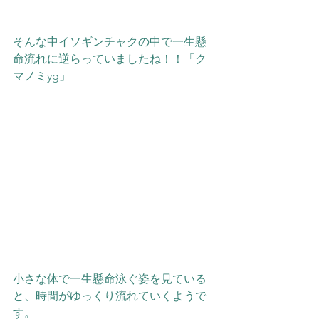
そんな中イソギンチャクの中で一生懸
命流れに逆らっていましたね！！「ク
マノミyg」
小さな体で一生懸命泳ぐ姿を見ている
と、時間がゆっくり流れていくようで
す。