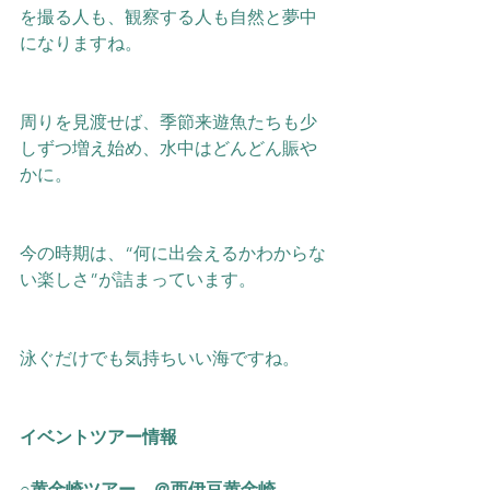
を撮る人も、観察する人も自然と夢中
になりますね。
周りを見渡せば、季節来遊魚たちも少
しずつ増え始め、水中はどんどん賑や
かに。
今の時期は、“何に出会えるかわからな
い楽しさ”が詰まっています。
泳ぐだけでも気持ちいい海ですね。
イベントツアー情報
○黄金崎ツアー　＠西伊豆黄金崎