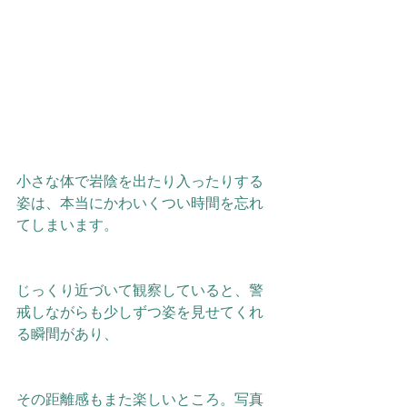
小さな体で岩陰を出たり入ったりする
姿は、本当にかわいくつい時間を忘れ
てしまいます。
じっくり近づいて観察していると、警
戒しながらも少しずつ姿を見せてくれ
る瞬間があり、
その距離感もまた楽しいところ。写真