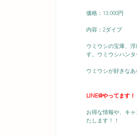
価格：13.000円   
内容：2ダイブ   
ウミウシの宝庫、浮
す。ウミウシハンタ
ウミウシが好きなあ
LINE@やってます！
お得な情報や、キャ
たします！！ 