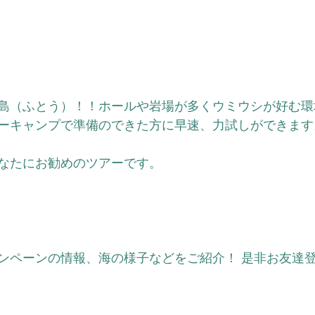
島（ふとう）！！ホールや岩場が多くウミウシが好む環
ーキャンプで準備のできた方に早速、力試しができます
なたにお勧めのツアーです。 
ンペーンの情報、海の様子などをご紹介！ 是非お友達