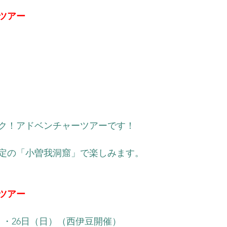
ツアー
）
ク！アドベンチャーツアーです！
定の「小曽我洞窟」で楽しみます。
ツアー
）・26日（日）（西伊豆開催）