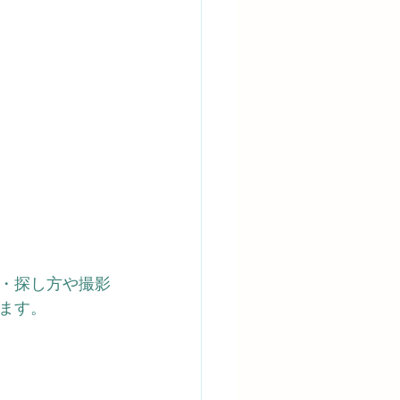
・探し方や撮影
ます。