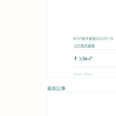
#IOP海洋速報2023/01/18
IOP海洋速報
最新記事