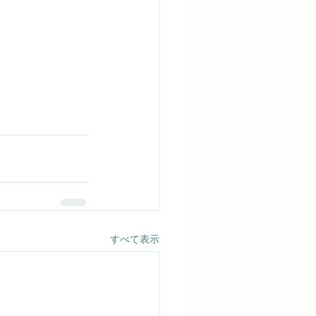
すべて表示