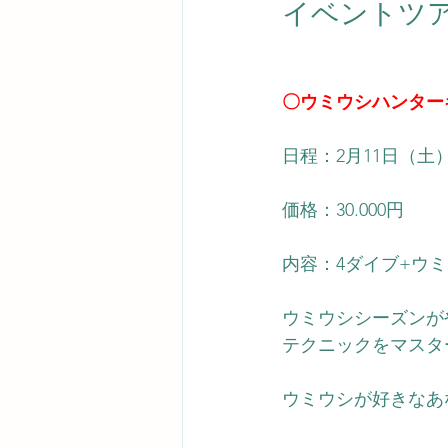
イベントツ
〇ウミウシハンター
日程：2月11日（土
価格：30.000円  
内容：4ダイブ+ウミウ
ウミウシシーズンが
テクニックをマスタ
ウミウシが好きなあ