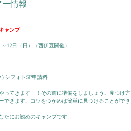
アー情報
キャンプ
）～12日（日）（西伊豆開催）
シフォトSP申請料   
やってきます！！その前に準備をしましょう。見つけ方
ーできます。コツをつかめば簡単に見つけることができ
なたにお勧めのキャンプです。 