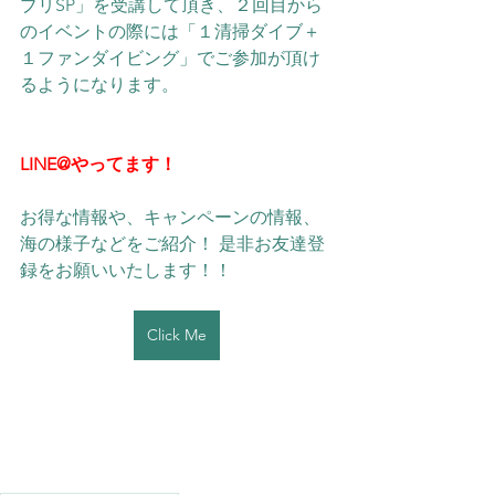
ブリSP」を受講して頂き、２回目から
のイベントの際には「１清掃ダイブ＋
１ファンダイビング」でご参加が頂け
るようになります。
LINE@やってます！
お得な情報や、キャンペーンの情報、
海の様子などをご紹介！ 是非お友達登
録をお願いいたします！！
Click Me