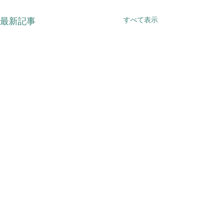
すべて表示
最新記事