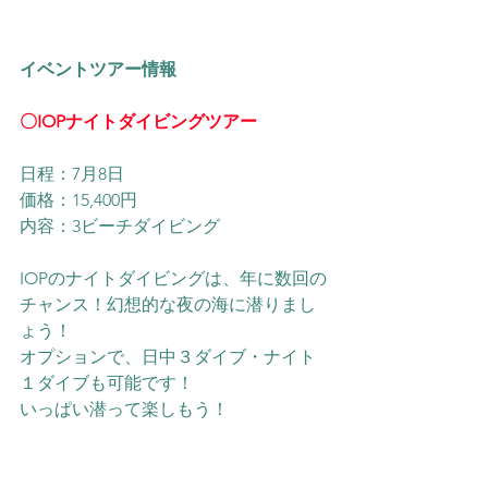
イベントツアー情報
〇IOPナイトダイビングツアー
日程：7月8日
価格：15,400円
内容：3ビーチダイビング
IOPのナイトダイビングは、年に数回の
チャンス！幻想的な夜の海に潜りまし
ょう！
オプションで、日中３ダイブ・ナイト
１ダイブも可能です！
いっぱい潜って楽しもう！