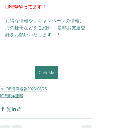
LINE@やってます！
お得な情報や、キャンペーンの情報、
海の様子などをご紹介！ 是非お友達登
録をお願いいたします！！ 
Click Me
＃IOP海洋速報2023/06/25
IOP海洋速報