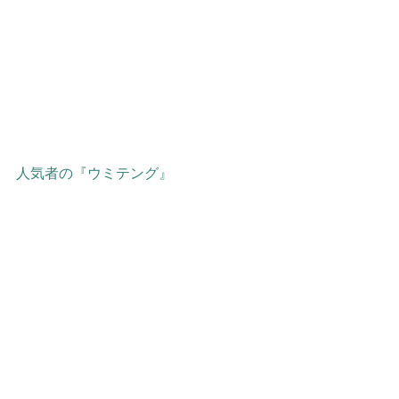
人気者の『ウミテング』