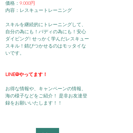
価格：
9.000円
内容：レスキュートレーニング
スキルを継続的にトレーニングして、 
自分の為にも！バディの為にも！安心
ダイビング! せっかく学んだレスキュー
スキル！錆びつかせるのはモッタイな
いです。
LINE@やってます！
お得な情報や、キャンペーンの情報、
海の様子などをご紹介！ 是非お友達登
録をお願いいたします！！