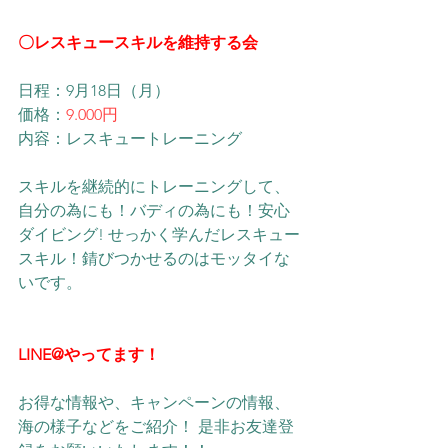
〇レスキュースキルを維持する会
​日程：9月18日（月）
価格：
9.000円
内容：レスキュートレーニング
スキルを継続的にトレーニングして、 
自分の為にも！バディの為にも！安心
ダイビング! せっかく学んだレスキュー
スキル！錆びつかせるのはモッタイな
いです。
LINE@やってます！
お得な情報や、キャンペーンの情報、
海の様子などをご紹介！ 是非お友達登