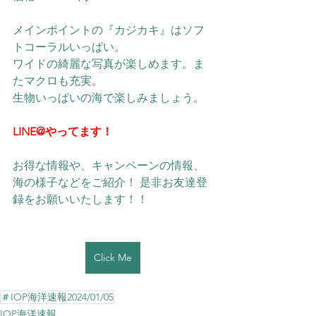
メインポイントの『カジカキ』はソフ
トコーラルいっぱい。
ワイドの綺麗な写真が楽しめます。ま
たマクロも充実。
生物いっぱいの海で楽しみましょう。
LINE@やってます！
お得な情報や、キャンペーンの情報、
海の様子などをご紹介！ 是非お友達登
録をお願いいたします！！
Click Me
＃IOP海洋速報2024/01/05
IOP海洋速報