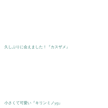
久しぶりに会えました！『カスザメ』
小さくて可愛い『キリンミノyg』