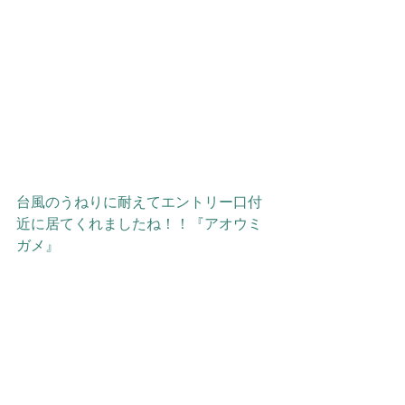
台風のうねりに耐えてエントリー口付
近に居てくれましたね！！『アオウミ
ガメ』