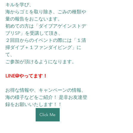
キルを学び、
海からゴミを取り除き、ごみの種類や
量の報告をおこないます。
初めての方は「ダイブアゲインストデ
ブリSP」を受講して頂き、
２回目からのイベントの際には「１清
掃ダイブ＋１ファンダイビング」に
て、
ご参加が頂けるようになります。
LINE@やってます！
お得な情報や、キャンペーンの情報、
海の様子などをご紹介！ 是非お友達登
録をお願いいたします！！ 
Click Me