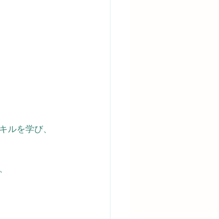
キルを学び、
、