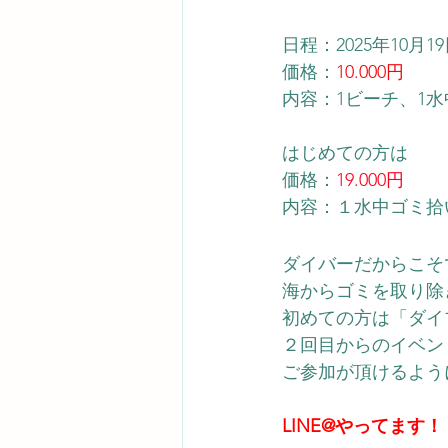
日程：2025年10月1
価格：
10.000円
内容：1ビーチ、1
はじめての方は
価格：
19.000円
内容：１水中ゴミ拾
ダイバーだからこそ
海からゴミを取り除
初めての方は「ダイ
２回目からのイベン
ご参加が頂けるよう
LINE@やってます！