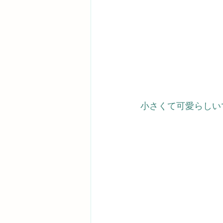
小さくて可愛らしい