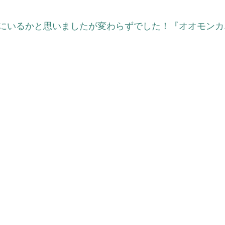
にいるかと思いましたが変わらずでした！『オオモンカ