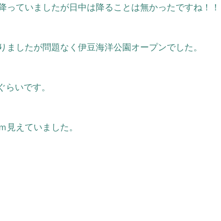
降っていましたが日中は降ることは無かったですね！！
りましたが問題なく伊豆海洋公園オープンでした。
ぐらいです。
5ｍ見えていました。