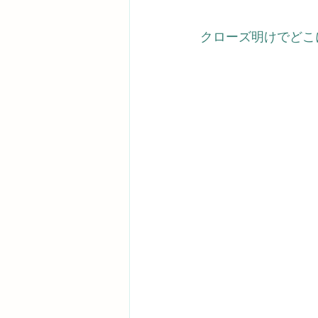
クローズ明けでどこ