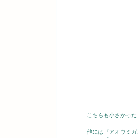
こちらも小さかった
他には『
アオウミガ