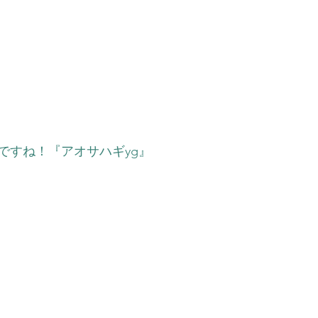
ですね！『アオサハギyg』