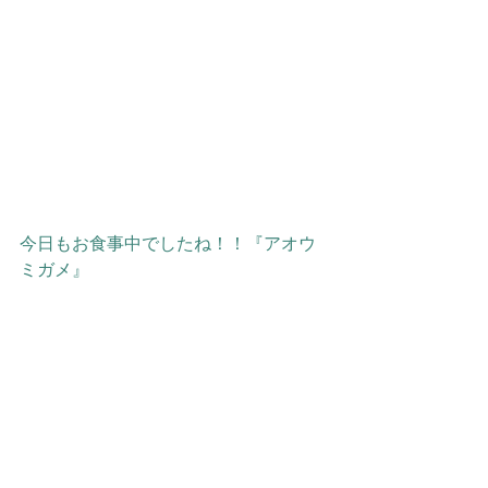
今日もお食事中でしたね！！『アオウ
ミガメ』