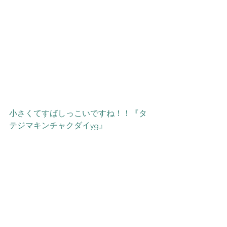
小さくてすばしっこいですね！！『タ
テジマキンチャクダイyg』