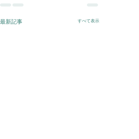
すべて表示
最新記事