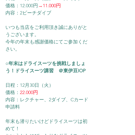
価格：12.000円
→11.000円
内容：2ビーチダイブ
いつも当店をご利用頂き誠にありがと
うございます。
今年の年末も感謝価格にてご参加くだ
さい。
○年末はドライスーツを挑戦しましょ
う！ドライスーツ講習　＠東伊豆IOP
日程：12月30日（火）
価格：
22.000円
内容：レクチャー、2ダイブ、Cカード
申請料
年末も潜りたいけどドライスーツは初
めて！