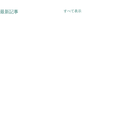
すべて表示
最新記事