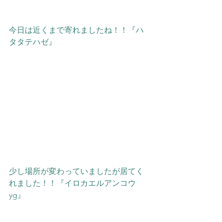
今日は近くまで寄れましたね！！『ハ
タタテハゼ』
少し場所が変わっていましたが居てく
れました！！『イロカエルアンコウ
yg』