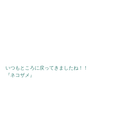
いつもところに戻ってきましたね！！
『ネコザメ』