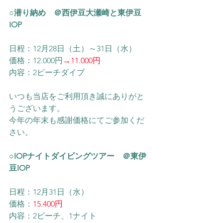
○潜り納め　＠西伊豆大瀬崎と東伊豆
IOP
日程：12月28日（土）～31日（水）
価格：12.000円
→11.000円
内容：2ビーチダイブ
いつも当店をご利用頂き誠にありがと
うございます。
今年の年末も感謝価格にてご参加くだ
さい。
○IOPナイトダイビングツアー　＠東伊
豆IOP
日程：12月31日（水）
価格：
15.400円
内容：2ビーチ、1ナイト