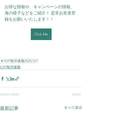
お得な情報や、キャンペーンの情報、
海の様子などをご紹介！ 是非お友達登
録をお願いいたします！！
Click Me
＃IOP海洋速報2025/3/7
IOP海洋速報
すべて表示
最新記事