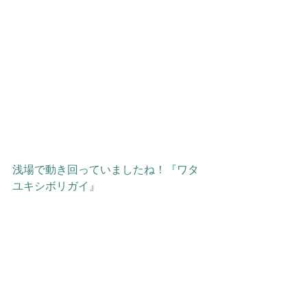
浅場で動き回っていましたね！『ワタ
ユキシボリガイ』