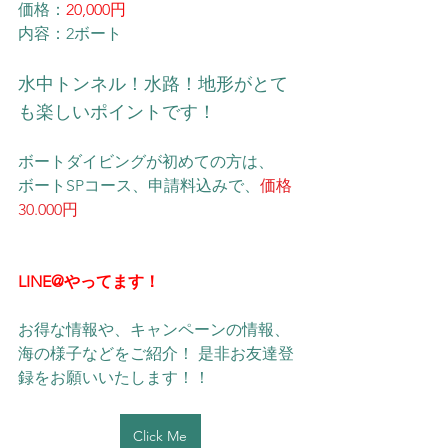
価格：
20,000円
内容：2ボート
水中トンネル！水路！地形がとて
も楽しいポイントです！ 
ボートダイビングが初めての方は、
​ボートSPコース、申請料込みで、
価格
30.000円
LINE@やってます！
お得な情報や、キャンペーンの情報、
海の様子などをご紹介！ 是非お友達登
録をお願いいたします！！ 
Click Me