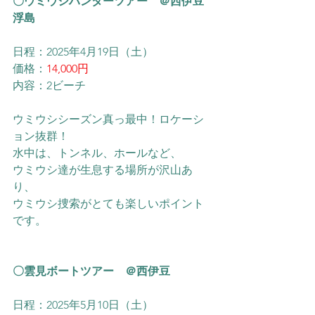
〇ウミウシハンターツアー　＠西伊豆
浮島
日程：2025年4月19日（土）
価格：
14,000円
内容：2ビーチ
ウミウシシーズン真っ最中！ロケーシ
ョン抜群！
水中は、トンネル、ホールなど、
ウミウシ達が生息する場所が沢山あ
り、
ウミウシ捜索がとても楽しいポイント
です。
〇雲見ボートツアー　＠西伊豆
日程：2025年5月10日（土）