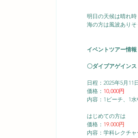
明日の天候は晴れ時
海の方は風波ありそ
イベントツアー情報
〇ダイブアゲインス
日程：2025年5月1
価格：
10,000円
内容：1ビーチ、1
はじめての方は
​価格：
19.000円
内容：学科レクチャ