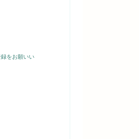
登録をお願いい