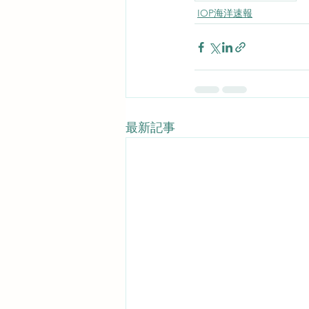
IOP海洋速報
最新記事