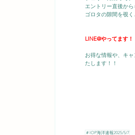
​エントリー直後か
ゴロタの隙間を覗く
LINE@やってます！
お得な情報や、キャ
たします！！ 
＃IOP海洋速報2025/5/7