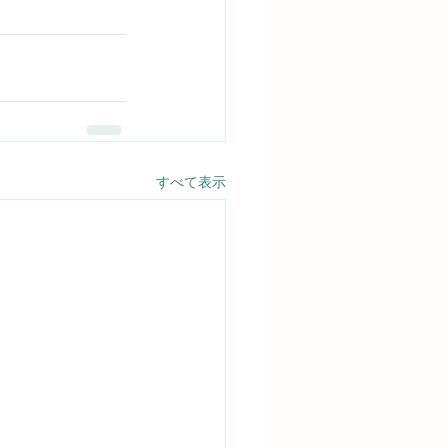
すべて表示