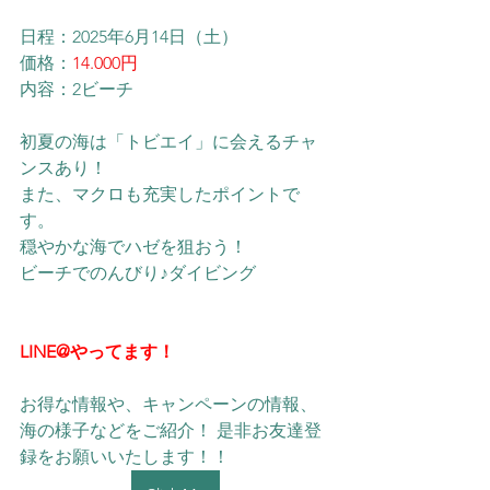
日程：
2025年
6月14日（土）
価格：
14.000円
内容：2ビーチ
初夏の海は「トビエイ」に会えるチャ
ンスあり！
また、マクロも充実したポイントで
す。
穏やかな海でハゼを狙おう！
​ビーチでのんびり♪ダイビング
LINE@やってます！
お得な情報や、キャンペーンの情報、
海の様子などをご紹介！ 是非お友達登
録をお願いいたします！！