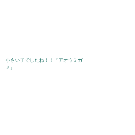
小さい子でしたね！！『アオウミガ
メ』