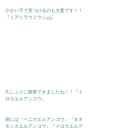
小さい子で見つけるのも大変です！！
『ミアミラウミウシyg』
久しぶりに観察できましたね！！『イ
ロカエルアンコウ』
他には『ベニカエルアンコウ』『オオ
モンカエルアンコウ』『イロカエルア