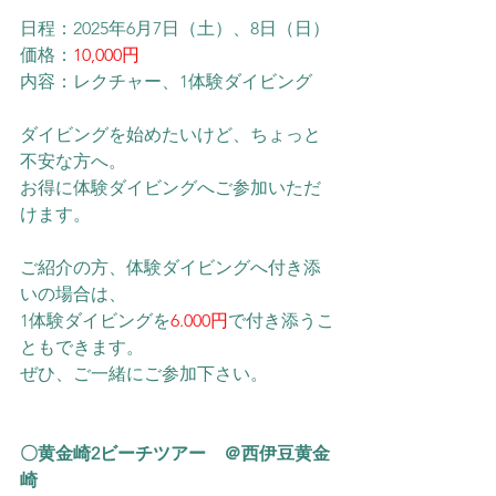
日程：2025年6月7日（土）、8日（日）
価格：
10,000円
内容：レクチャー、1体験ダイビング
ダイビングを始めたいけど、ちょっと
不安な方へ。
お得に体験ダイビングへご参加いただ
けます。
ご紹介の方、体験ダイビングへ付き添
いの場合は、
1体験ダイビングを
6.000円
で付き添うこ
ともできます。
​ぜひ、ご一緒にご参加下さい。
〇黄金崎2ビーチツアー　＠西伊豆黄金
崎