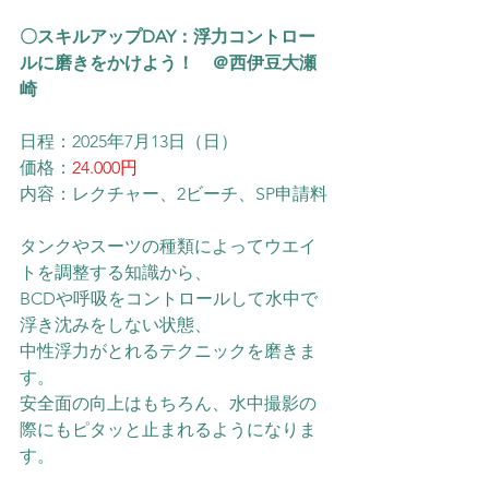
〇スキルアップDAY：浮力コントロー
ルに磨きをかけよう！　＠西伊豆大瀬
崎
日程：2025年7月13日（日）
価格：
24.000円
内容：レクチャー、2ビーチ、SP申請料
タンクやスーツの種類によってウエイ
トを調整する知識から、
BCDや呼吸をコントロールして水中で
浮き沈みをしない状態、
中性浮力がとれるテクニックを磨きま
す。
安全面の向上はもちろん、水中撮影の
際にもピタッと止まれるようになりま
す。