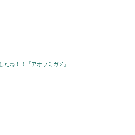
したね！！『アオウミガメ』