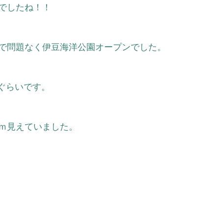
でしたね！！
で問題なく伊豆海洋公園オープンでした。
ぐらいです。
2ｍ見えていました。