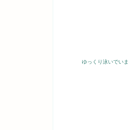
ゆっくり泳いでいま