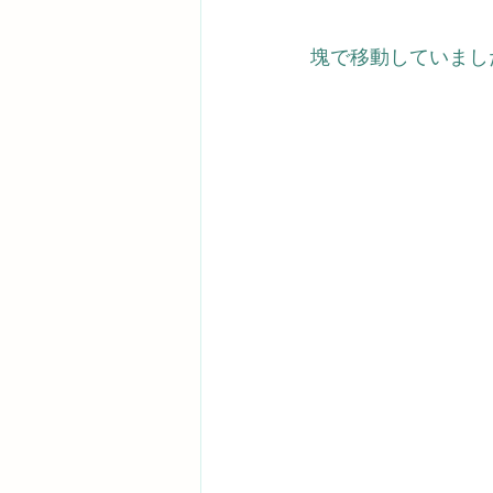
塊で移動していまし