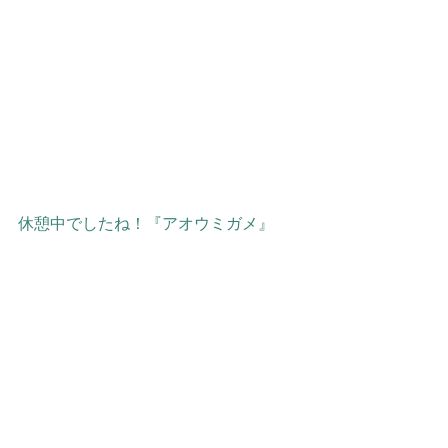
休憩中でしたね！『アオウミガメ』