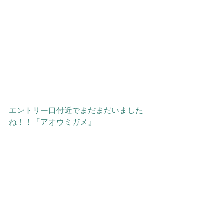
エントリー口付近でまだまだいました
ね！！『アオウミガメ』