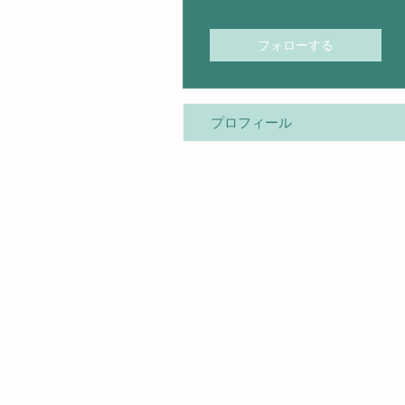
フォロワー
フォロー中
フォローする
プロフィール