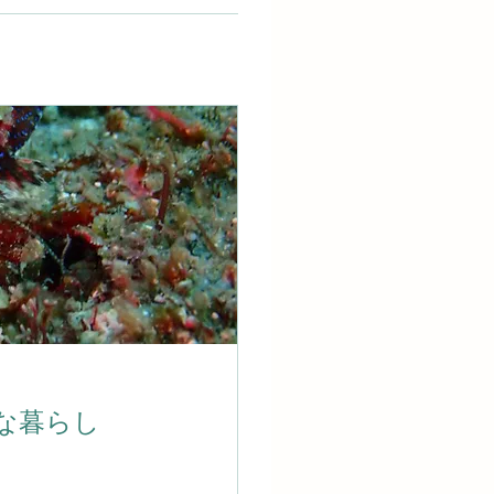
外な暮らし