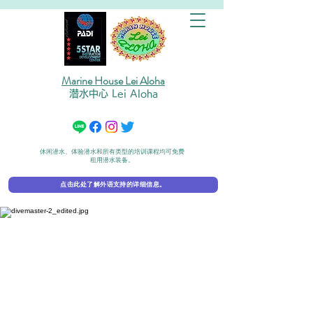
Marine House Lei Aloha
潜水中心 Lei Aloha
休闲潜水、体验潜水和所有类型的培训课程均可免费
租用潜水装备。
点击此处了解外语支持的详细信息。