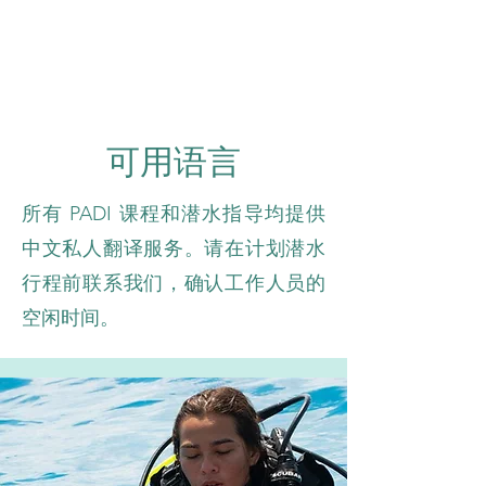
可用语言
所有 PADI 课程和潜水指导均提供
中文私人翻译服务。请在计划潜水
行程前联系我们，确认工作人员的
空闲时间。