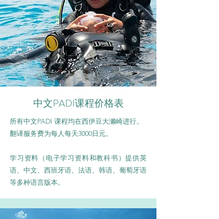
中文PADI课程价格表
所有中文PADI 课程均在西伊豆大濑崎进行。
翻译服务费为每人每天3000日元。
学习资料（电子学习资料和教科书）提供英
语、中文、西班牙语、法语、韩语、葡萄牙语
等多种语言版本。